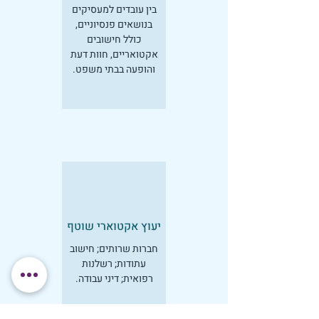
בין עובדים למעסיקים
בנושאים פנסיוניים,
כולל חישובים
אקטואריים, חוות דעת
והופעה בבתי משפט.
יעוץ אקטוארי שוטף
חברות שרותים; חישוב
עתודות; רשלנות
רפואית; דיני עבודה.