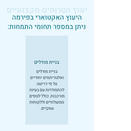
יעוץ ושרותים מקצועיים
היעוץ האקטוארי בפירמה
ניתן במספר תחומי התמחות:
בניית מודלים
בניית מודלים
ואלגוריתמים יחודיים
על פי דרישה
להתמודדות עם בעיות
מורכבות, כולל לגופים
ממשלתיים וללקוחות
עסקיים.