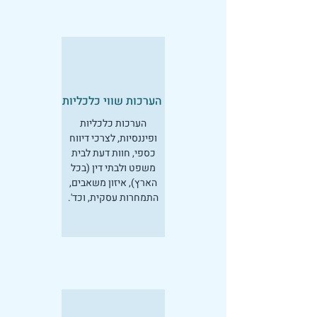
הערכות שווי כלכליות
הערכות כלכליות
ופיננסיות, לצרכי דיווח
כספי, חוות דעת לבית
משפט ולבתי דין (בכל
הארץ), איזון משאבים,
התמחרות עסקית, וכד'.