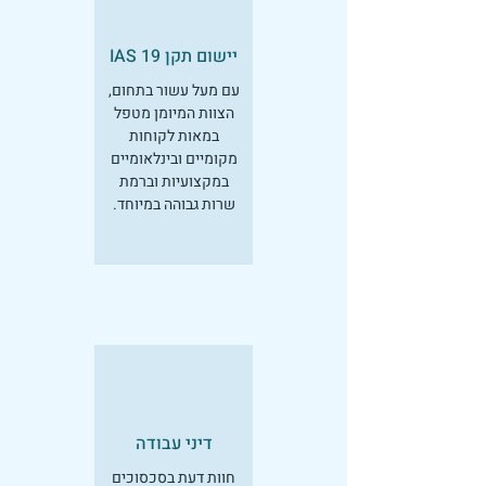
יישום תקן IAS 19
עם מעל עשור בתחום,
הצוות המיומן מטפל
במאות לקוחות
מקומיים ובינלאומיים
במקצועיות וברמת
שרות גבוהה במיוחד.
דיני עבודה
חוות דעת בסכסוכים