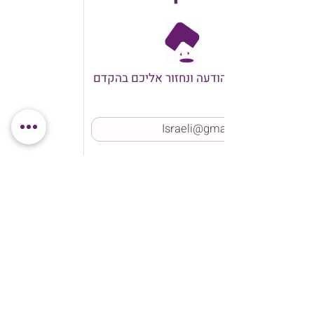
שלחו לנו הודעה ונחזור אליכם בהקדם
שליחה