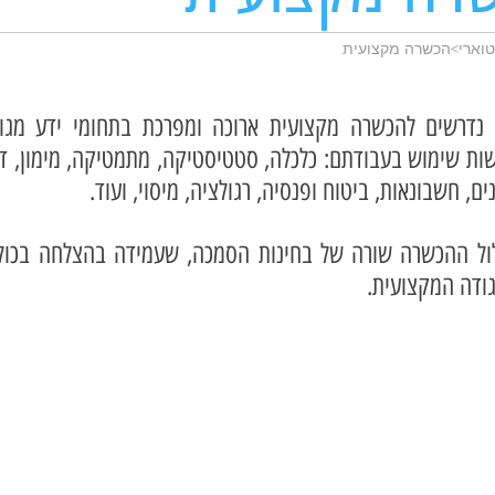
קטוארי>הכשרה מקצועית
 נדרשים להכשרה מקצועית ארוכה ומפרכת בתחומי ידע מגוו
ות שימוש בעבודתם: כלכלה, סטטיסטיקה, מתמטיקה, מימון, די
נים, חשבונאות, ביטוח ופנסיה, רגולציה, מיסוי, ועוד.
ול ההכשרה שורה של בחינות הסמכה, שעמידה בהצלחה בכולן
ודה המקצועית.