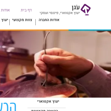
דף בית
אודות
אודות החברה
צוות מקצועי
יעוץ 
הכש
יעוץ אקטוארי