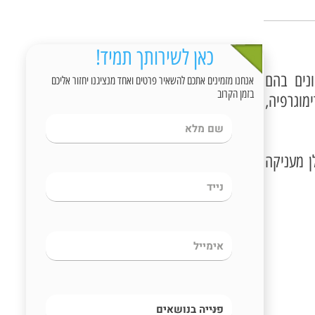
כאן לשירותך תמיד!
נים בהם
אנחנו מזמינים אתכם להשאיר פרטים ואחד מנציגנו יחזור אליכם
בזמן הקרוב
מוגרפיה,
 מעניקה