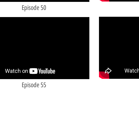
Episode 50
Episode 55
תוכן האתר
קישורי