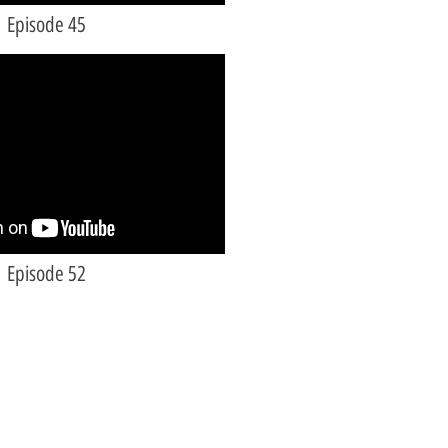
Episode 45
Episode 52
פרטי התקשרות