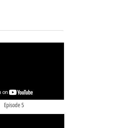
Episode 5