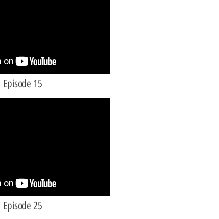
Episode 15
Episode 25