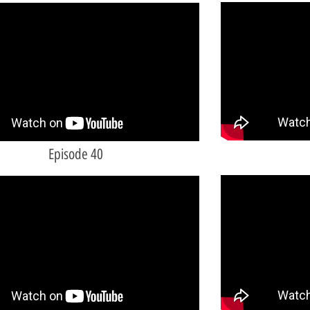
Episode 40