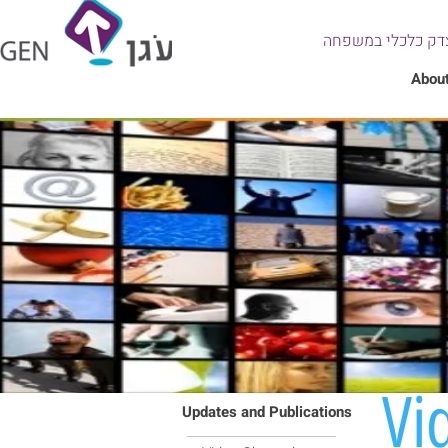
צרו קשר
דק כלכלי במשפחה
Abou
Vi
Updates and Publications