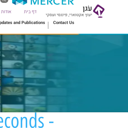
דף בית
אודות
pdates and Publications
Contact Us
econds -