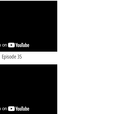
Episode 35